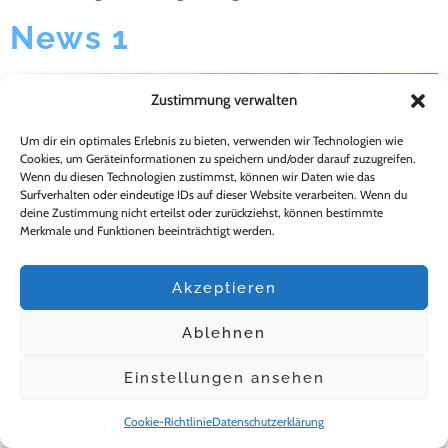
News 1
Zustimmung verwalten
Um dir ein optimales Erlebnis zu bieten, verwenden wir Technologien wie
Cookies, um Geräteinformationen zu speichern und/oder darauf zuzugreifen.
Wenn du diesen Technologien zustimmst, können wir Daten wie das
Surfverhalten oder eindeutige IDs auf dieser Website verarbeiten. Wenn du
deine Zustimmung nicht erteilst oder zurückziehst, können bestimmte
Merkmale und Funktionen beeinträchtigt werden.
Akzeptieren
Ablehnen
Einstellungen ansehen
Cookie-Richtlinie
Datenschutzerklärung