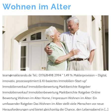
Wohnen im Alter
team@maklerando.de Tel.: 0176/8498 2994 “ 1,49 % Maklerprovision – Digital,
innovativ, prozessoptimiert & KI-basiertes Immobilien-Start-up“
Immobilienverkauf Immobilienbewertung Marktberichte Ratgeber
Immobilienverkauf Immobilienbewertung Marktberichte Ratgeber Online
Bewertung Wohnen im Alter Home / Impressum Wohnen im Alter: Ein
umfassender Ratgeber Das Wohnen im Alter stellt viele Menschen vor neue
Herausforderungen und bietet gleichzeitig die Chance, den Lebensabend in […]