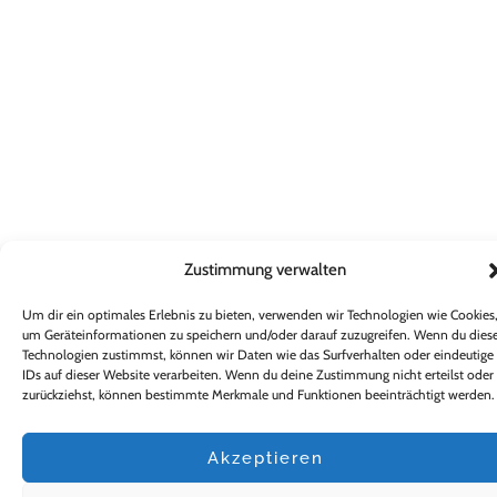
Zustimmung verwalten
Um dir ein optimales Erlebnis zu bieten, verwenden wir Technologien wie Cookies
um Geräteinformationen zu speichern und/oder darauf zuzugreifen. Wenn du dies
Technologien zustimmst, können wir Daten wie das Surfverhalten oder eindeutige
IDs auf dieser Website verarbeiten. Wenn du deine Zustimmung nicht erteilst oder
zurückziehst, können bestimmte Merkmale und Funktionen beeinträchtigt werden.
Akzeptieren