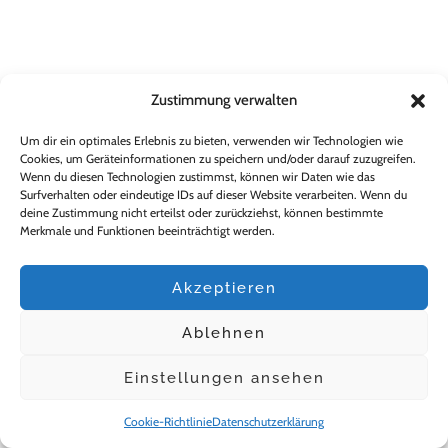
Zustimmung verwalten
Um dir ein optimales Erlebnis zu bieten, verwenden wir Technologien wie
Cookies, um Geräteinformationen zu speichern und/oder darauf zuzugreifen.
Wenn du diesen Technologien zustimmst, können wir Daten wie das
Surfverhalten oder eindeutige IDs auf dieser Website verarbeiten. Wenn du
deine Zustimmung nicht erteilst oder zurückziehst, können bestimmte
Merkmale und Funktionen beeinträchtigt werden.
Akzeptieren
Ablehnen
Einstellungen ansehen
Cookie-Richtlinie
Datenschutzerklärung